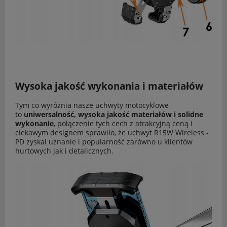
Wysoka jakość wykonania i materiałów
Tym co wyróżnia nasze uchwyty motocyklowe
to
uniwersalność, wysoka jakość materiałów i solidne
wykonanie
, połączenie tych cech z atrakcyjną ceną i
ciekawym designem sprawiło, że uchwyt R15W Wireless -
PD zyskał uznanie i popularność zarówno u klientów
hurtowych jak i detalicznych.