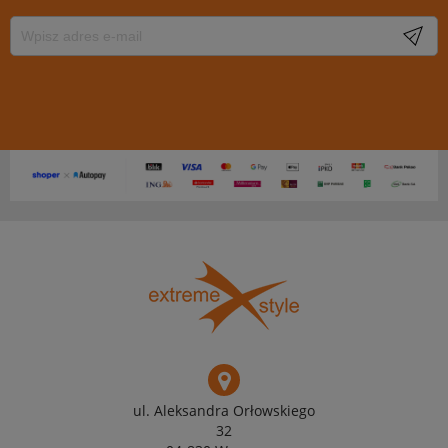
ul. Aleksandra Orłowskiego
32