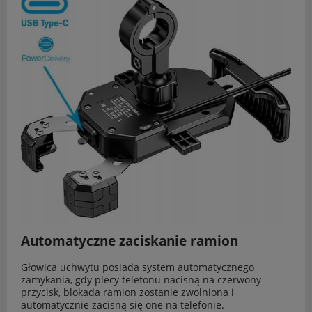
Automatyczne zaciskanie ramion
Głowica uchwytu posiada system automatycznego
zamykania, gdy plecy telefonu nacisną na czerwony
przycisk, blokada ramion zostanie zwolniona i
automatycznie zacisną się one na telefonie.