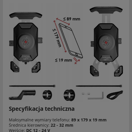
Specyfikacja techniczna
Maksymalne wymiary telefonu:
89 x 179 x 19 mm
Średnica kierownicy:
22 - 32 mm
Wejście:
DC 12 - 24 V