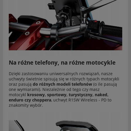
Na różne telefony, na różne motocykle
Dzięki zastosowaniu uniwersalnych rozwiązań, nasze
uchwyty świetnie spisują się w różnych typach motocykli
oraz pasują
do różnych modeli telefonów
(o ile pasują
one wymiarami). Niezależnie od tego czy masz
motocykl
krosowy, sportowy, turystyczny, naked,
enduro czy choppera
, uchwyt R15W Wireless - PD to
znakomity wybór.