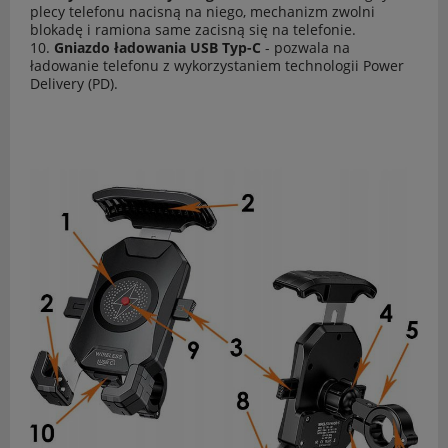
plecy telefonu nacisną na niego, mechanizm zwolni
blokadę i ramiona same zacisną się na telefonie.
10.
Gniazdo ładowania USB Typ-C
- pozwala na
ładowanie telefonu z wykorzystaniem technologii Power
Delivery (PD).