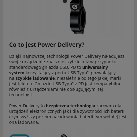
Co to jest Power Delivery?
Dzięki najnowszej technologii Power Delivery naładujesz
swoje urządzenie znacznie szybciej niż w przypadku
standardowego gniazda USB. PD to
uniwersalny
system
korzystający z portu USB Typ-C, pozwalający
na
szybkie ładowanie
, niezależnie od tego jakiej marki
jest telefon. Gniazdo USB Typ-C z PD jest kompatybilne
również z urządzeniami nie obsługującymi tej
technologii.
Power Delivery to
bezpieczna technologia
zarówno dla
urządzeń elektronicznych jak i dla żywotności ich baterii,
czym wyższy poziom naładowania baterii tym wolniej jest
ona ładowana.