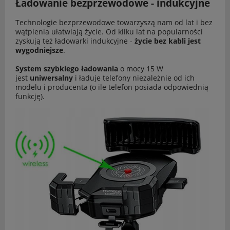
Ładowanie bezprzewodowe - indukcyjne
Technologie bezprzewodowe towarzyszą nam od lat i bez
wątpienia ułatwiają życie. Od kilku lat na popularności
zyskują też ładowarki indukcyjne -
życie bez kabli jest
wygodniejsze
.
System szybkiego ładowania
o mocy 15 W
jest
uniwersalny
i ładuje telefony niezależnie od ich
modelu i producenta (o ile telefon posiada odpowiednią
funkcję).