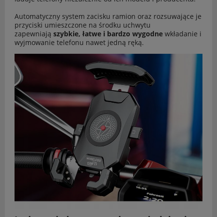
Automatyczny system zacisku ramion oraz rozsuwające je
przyciski umieszczone na środku uchwytu
zapewniają
szybkie, łatwe i bardzo wygodne
wkładanie i
wyjmowanie telefonu nawet jedną ręką.