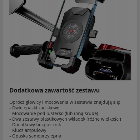
Dodatkowa zawartość zestawu
Oprócz głowicy i mocowania w zestawia znajdują się:
- Dwie opaski zaciskowe
- Mocowanie pod lusterko (lub inną śrubę)
- Dwa zestawy plastikowych wkładek (różne wielkości)
- Dodatkowy bezpiecznik
- Klucz ampulowy
- Opaska samoprzylepna