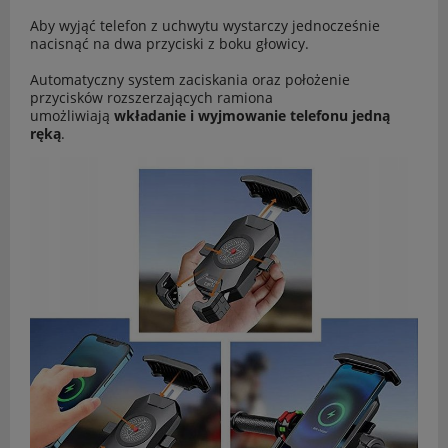
Aby wyjąć telefon z uchwytu wystarczy jednocześnie
nacisnąć na dwa przyciski z boku głowicy.
Automatyczny system zaciskania oraz położenie
przycisków rozszerzających ramiona
umożliwiają
wkładanie i wyjmowanie telefonu jedną
ręką
.