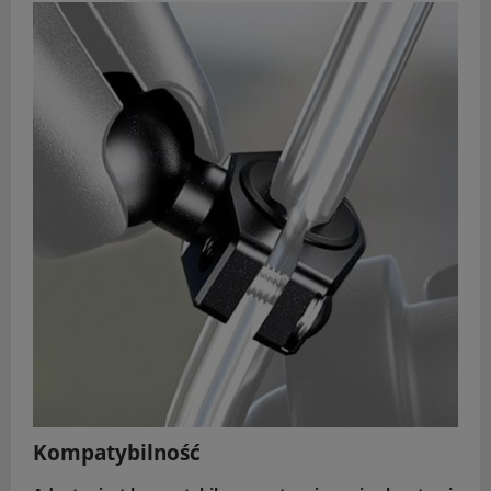
Kompatybilność