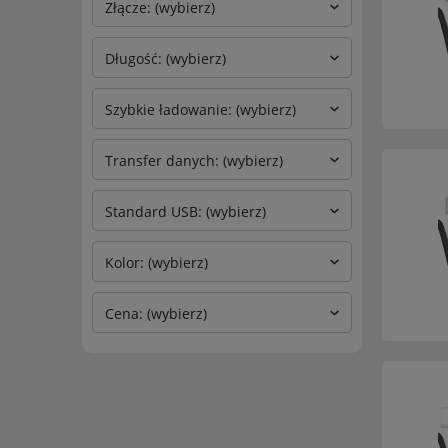
Złącze: (wybierz)
Długość: (wybierz)
Szybkie ładowanie: (wybierz)
Transfer danych: (wybierz)
Standard USB: (wybierz)
Kolor: (wybierz)
Cena: (wybierz)