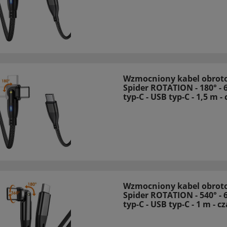
Wzmocniony kabel obrot
Spider ROTATION - 180° - 
typ-C - USB typ-C - 1,5 m -
Wzmocniony kabel obrot
Spider ROTATION - 540° - 
typ-C - USB typ-C - 1 m - c