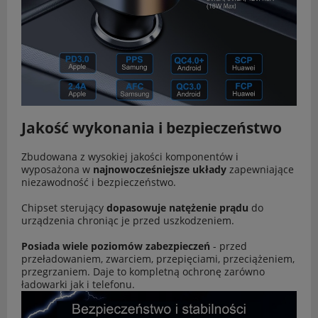
Jakość wykonania i bezpieczeństwo
Zbudowana z wysokiej jakości komponentów i
wyposażona w
najnowocześniejsze układy
zapewniające
niezawodność i bezpieczeństwo.
Chipset sterujący
dopasowuje natężenie prądu
do
urządzenia chroniąc je przed uszkodzeniem.
Posiada wiele poziomów zabezpieczeń
- przed
przeładowaniem, zwarciem, przepięciami, przeciążeniem,
przegrzaniem. Daje to kompletną ochronę zarówno
ładowarki jak i telefonu.