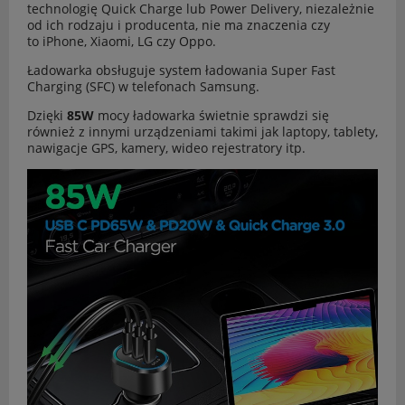
technologię Quick Charge lub Power Delivery, niezależnie
od ich rodzaju i producenta, nie ma znaczenia czy
to iPhone, Xiaomi, LG czy Oppo.
Ładowarka obsługuje system ładowania Super Fast
Charging (SFC) w telefonach Samsung.
Dzięki
85W
mocy ładowarka świetnie sprawdzi się
również z innymi urządzeniami takimi jak laptopy, tablety,
nawigacje GPS, kamery, wideo rejestratory itp.