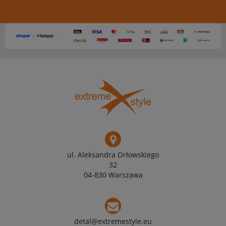
ul. Aleksandra Orłowskiego
32
04-830 Warszawa
detal@extremestyle.eu