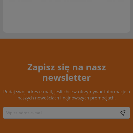
Zapisz się na nasz
newsletter
Podaj swój adres e-mail, jeśli chcesz otrzymywać informacje o
naszych nowościach i najnowszych promocjach.